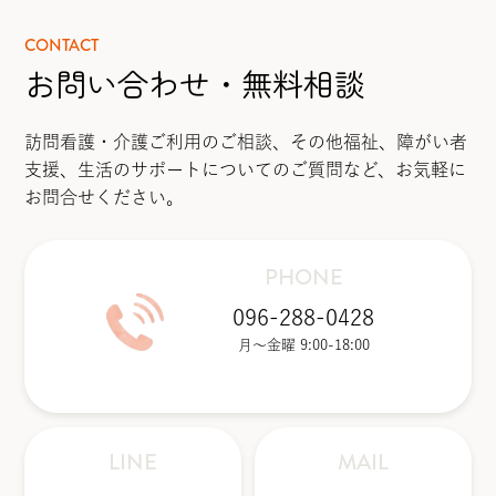
CONTACT
お問い合わせ・無料相談
訪問看護・介護ご利用のご相談、その他福祉、障がい者
支援、生活のサポートについてのご質問など、お気軽に
お問合せください。
PHONE
096-288-0428
月〜金曜 9:00-18:00
LINE
MAIL