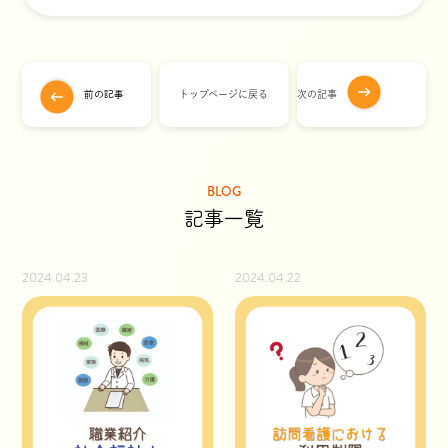
前の記事
トップページに戻る
次の記事
BLOG
記事一覧
2024.04.23
2024.04.22