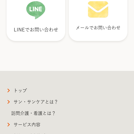
メールでお問い合わせ
LINEでお問い合わせ
トップ
サン・サンケアとは？
訪問介護・看護とは？
サービス内容