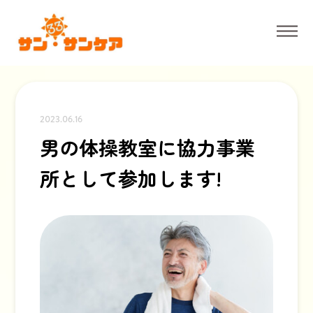
2023.06.16
男の体操教室に協力事業
所として参加します!