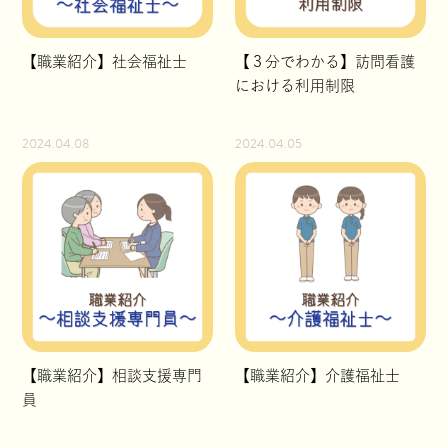
【職業紹介】社会福祉士
【３分でわかる】訪問看護
における利用制限
2024.04.08
2024.04.05
【職業紹介】相談支援専門
【職業紹介】介護福祉士
員