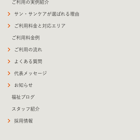
ご利用の実例紹介
サン・サンケアが選ばれる理由
ご利用料金と対応エリア
ご利用料金例
ご利用の流れ
よくある質問
代表メッセージ
お知らせ
福祉ブログ
スタッフ紹介
採用情報